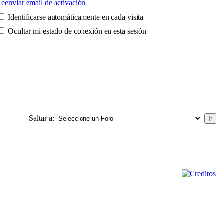
eenviar email de activación
Identificarse automáticamente en cada visita
Ocultar mi estado de conexión en esta sesión
Saltar a: