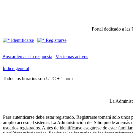
Portal dedicado a las 
Identificarse
Registrarse
Buscar temas sin respuesta
|
Ver temas activos
Índice general
Todos los horarios son UTC + 1 hora
La Administr
Para autenticarse debe estar registrado. Registrarse tomará solo unos
amplio acceso al sistema. La Administración del Sitio puede además o
usuarios registrados. Antes de identificarse asegúrese de estar famili