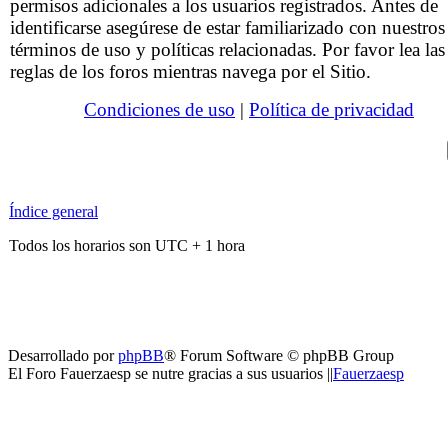
permisos adicionales a los usuarios registrados. Antes de
identificarse asegúrese de estar familiarizado con nuestros
términos de uso y políticas relacionadas. Por favor lea las
reglas de los foros mientras navega por el Sitio.
Condiciones de uso
|
Política de privacidad
Índice general
Todos los horarios son UTC + 1 hora
Desarrollado por
phpBB
® Forum Software © phpBB Group
El Foro Fauerzaesp se nutre gracias a sus usuarios ||
Fauerzaesp