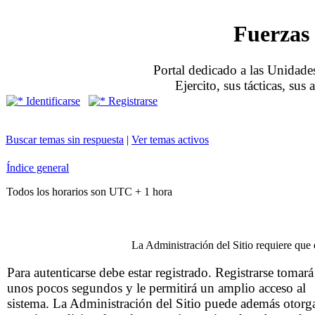
Fuerzas 
Portal dedicado a las Unidades
Ejercito, sus tácticas, sus
Identificarse
Registrarse
Buscar temas sin respuesta
|
Ver temas activos
Índice general
Todos los horarios son UTC + 1 hora
La Administración del Sitio requiere que e
Para autenticarse debe estar registrado. Registrarse tomará
unos pocos segundos y le permitirá un amplio acceso al
sistema. La Administración del Sitio puede además otorg