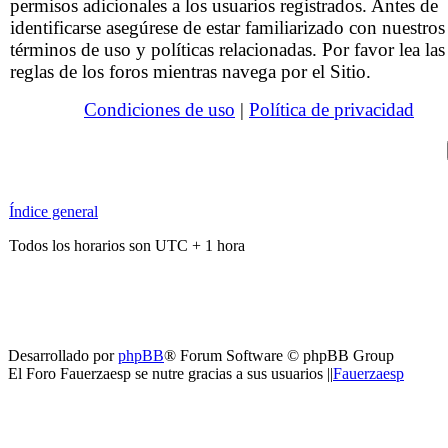
permisos adicionales a los usuarios registrados. Antes de
identificarse asegúrese de estar familiarizado con nuestros
términos de uso y políticas relacionadas. Por favor lea las
reglas de los foros mientras navega por el Sitio.
Condiciones de uso
|
Política de privacidad
Índice general
Todos los horarios son UTC + 1 hora
Desarrollado por
phpBB
® Forum Software © phpBB Group
El Foro Fauerzaesp se nutre gracias a sus usuarios ||
Fauerzaesp