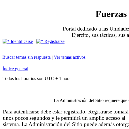
Fuerzas 
Portal dedicado a las Unidades
Ejercito, sus tácticas, sus
Identificarse
Registrarse
Buscar temas sin respuesta
|
Ver temas activos
Índice general
Todos los horarios son UTC + 1 hora
La Administración del Sitio requiere que e
Para autenticarse debe estar registrado. Registrarse tomará
unos pocos segundos y le permitirá un amplio acceso al
sistema. La Administración del Sitio puede además otorg