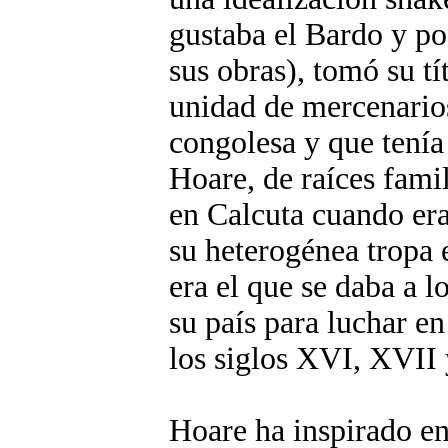
gustaba el Bardo y pod
sus obras), tomó su tí
unidad de mercenario
congolesa y que tenía
Hoare, de raíces fami
en Calcuta cuando era
su heterogénea tropa 
era el que se daba a 
su país para luchar en
los siglos XVI, XVII
Hoare ha inspirado en