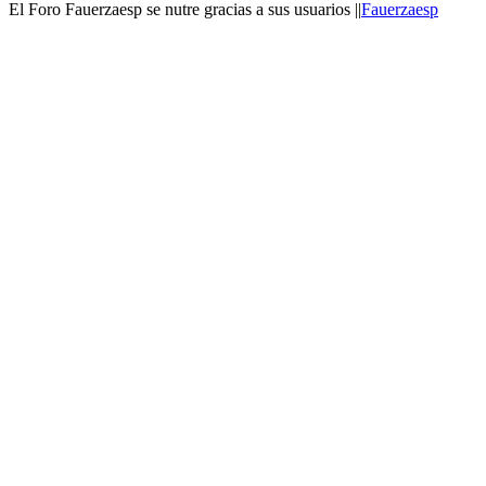
El Foro Fauerzaesp se nutre gracias a sus usuarios ||
Fauerzaesp