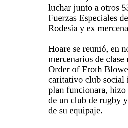
luchar junto a otros 
Fuerzas Especiales de
Rodesia y ex mercena
Hoare se reunió, en 
mercenarios de clase
Order of Froth Blowe
caritativo club social
plan funcionara, hizo
de un club de rugby y
de su equipaje.