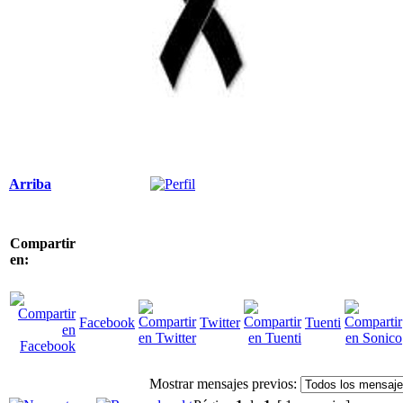
Arriba
Compartir
en:
Facebook
Twitter
Tuenti
Mostrar mensajes previos: