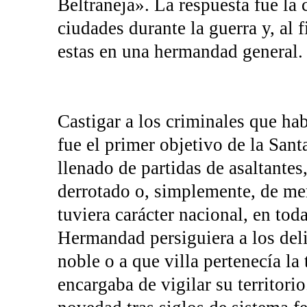
Beltraneja». La respuesta fue la
ciudades durante la guerra y, al f
estas en una hermandad general.
Castigar a los criminales que ha
fue el primer objetivo de la Sa
llenado de partidas de asaltantes
derrotado o, simplemente, de me
tuviera carácter nacional, en toda
Hermandad persiguiera a los deli
noble o a que villa pertenecía la t
encargaba de vigilar su territori