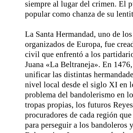
siempre al lugar del crimen. El 
popular como chanza de su lenti
La Santa Hermandad, uno de los 
organizados de Europa, fue cread
civil que enfrentó a los partidari
Juana «La Beltraneja». En 1476,
unificar las distintas hermandade
nivel local desde el siglo XI en l
problema del bandolerismo en lo
tropas propias, los futuros Reye
procuradores de cada región que 
para perseguir a los bandoleros 