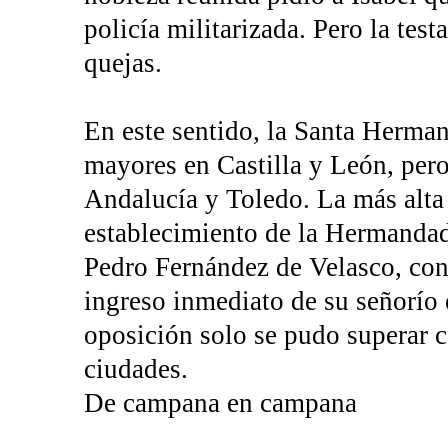
policía militarizada. Pero la tes
quejas.
En este sentido, la Santa Herman
mayores en Castilla y León, pero
Andalucía y Toledo. La más alta 
establecimiento de la Hermandad
Pedro Fernández de Velasco, con
ingreso inmediato de su señorío
oposición solo se pudo superar co
ciudades.
De campana en campana