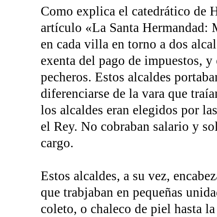
Como explica el catedrático de 
artículo «La Santa Hermandad: M
en cada villa en torno a dos alca
exenta del pago de impuestos, y 
pecheros. Estos alcaldes portaba
diferenciarse de la vara que traía
los alcaldes eran elegidos por la
el Rey. No cobraban salario y so
cargo.
Estos alcaldes, a su vez, encabez
que trabjaban en pequeñas unida
coleto, o chaleco de piel hasta l