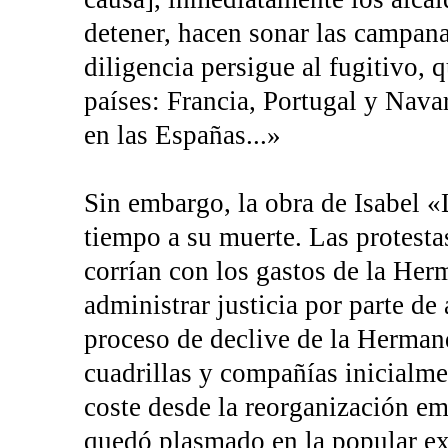
detener, hacen sonar las campan
diligencia persigue al fugitivo, 
países: Francia, Portugal y Nav
en las Españas...»
Sin embargo, la obra de Isabel 
tiempo a su muerte. Las protesta
corrían con los gastos de la Her
administrar justicia por parte de
proceso de declive de la Hermand
cuadrillas y compañías inicialme
coste desde la reorganización e
quedó plasmado en la popular e