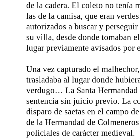
de la cadera. El coleto no tenía 
las de la camisa, que eran verdes
autorizados a buscar y perseguir 
su villa, desde donde tomaban el 
lugar previamente avisados por 
Una vez capturado el malhechor
trasladaba al lugar donde hubiera
verdugo… La Santa Hermandad est
sentencia sin juicio previo. La c
disparo de saetas en el campo d
de la Hermandad de Colmeneros 
policiales de carácter medieval.