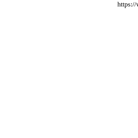
https: