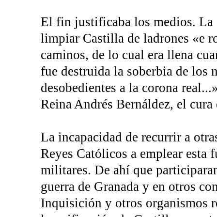
El fin justificaba los medios. La
limpiar Castilla de ladrones «e r
caminos, de lo cual era llena cua
fue destruida la soberbia de los 
desobedientes a la corona real...
Reina Andrés Bernáldez, el cura 
La incapacidad de recurrir a otras
Reyes Católicos a emplear esta 
militares. De ahí que participara
guerra de Granada y en otros conf
Inquisición y otros organismos 