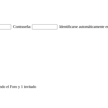
Contraseña:
Identificarse automáticamente en
ndo el Foro y 1 invitado