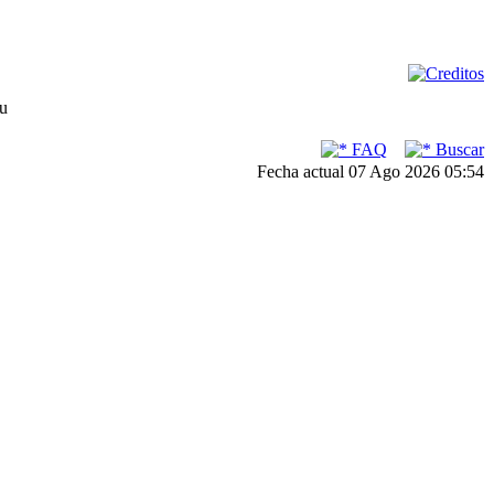
su
FAQ
Buscar
Fecha actual 07 Ago 2026 05:54