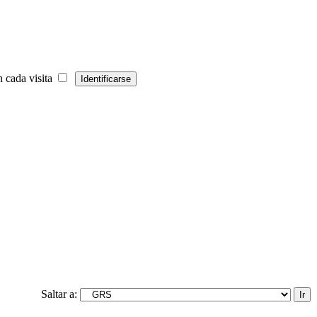
 cada visita
Saltar a: