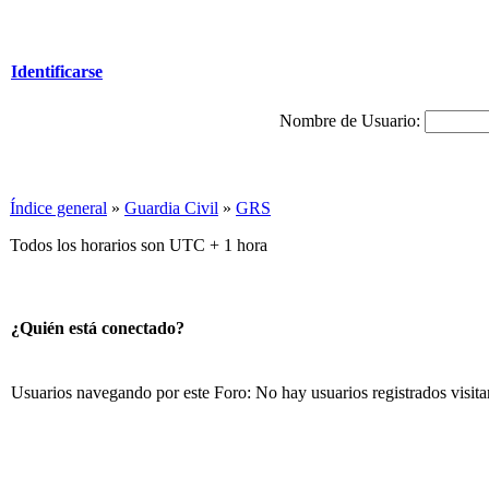
Identificarse
Nombre de Usuario:
Índice general
»
Guardia Civil
»
GRS
Todos los horarios son UTC + 1 hora
¿Quién está conectado?
Usuarios navegando por este Foro: No hay usuarios registrados visita