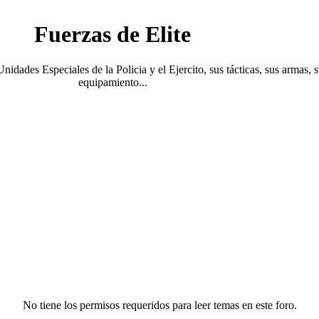
Fuerzas de Elite
Unidades Especiales de la Policia y el Ejercito, sus tácticas, sus armas, 
equipamiento...
No tiene los permisos requeridos para leer temas en este foro.