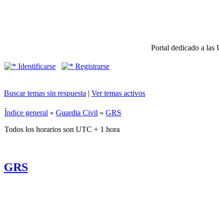
Portal dedicado a las 
Identificarse
Registrarse
Buscar temas sin respuesta
|
Ver temas activos
Índice general
»
Guardia Civil
»
GRS
Todos los horarios son UTC + 1 hora
GRS