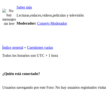
Saber más
Lecturas,enlaces,videos,peliculas y televisión
Moderador:
Consejo Moderador
Índice general
»
Cuestiones varias
Todos los horarios son UTC + 1 hora
¿Quién está conectado?
Usuarios navegando por este Foro: No hay usuarios registrados visita