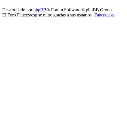
Desarrollado por
phpBB
® Forum Software © phpBB Group
El Foro Fauerzaesp se nutre gracias a sus usuarios ||
Fauerzaesp