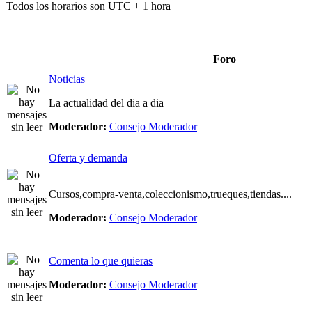
Todos los horarios son UTC + 1 hora
Foro
Noticias
La actualidad del dia a dia
Moderador:
Consejo Moderador
Oferta y demanda
Cursos,compra-venta,coleccionismo,trueques,tiendas....
Moderador:
Consejo Moderador
Comenta lo que quieras
Moderador:
Consejo Moderador