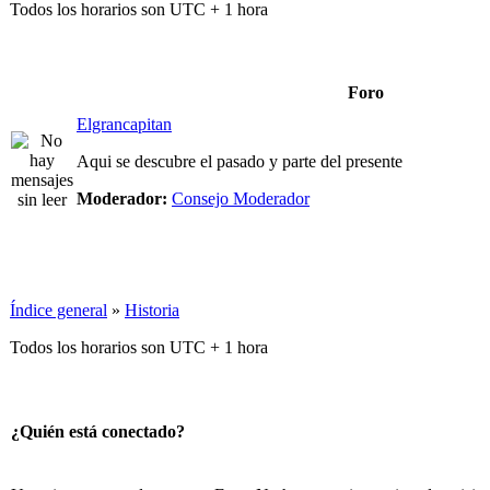
Todos los horarios son UTC + 1 hora
Foro
Elgrancapitan
Aqui se descubre el pasado y parte del presente
Moderador:
Consejo Moderador
Índice general
»
Historia
Todos los horarios son UTC + 1 hora
¿Quién está conectado?