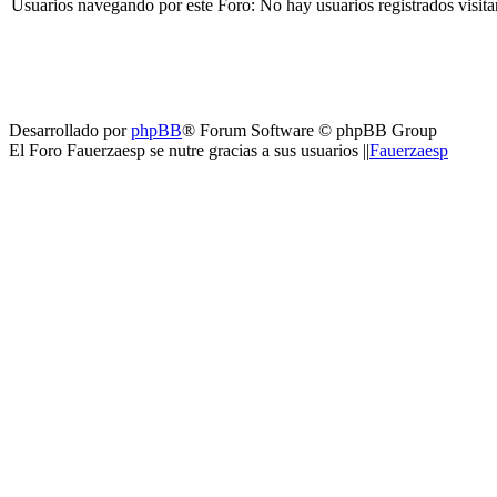
Usuarios navegando por este Foro: No hay usuarios registrados visita
Desarrollado por
phpBB
® Forum Software © phpBB Group
El Foro Fauerzaesp se nutre gracias a sus usuarios ||
Fauerzaesp