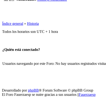
Índice general
»
Historia
Todos los horarios son UTC + 1 hora
¿Quién está conectado?
Usuarios navegando por este Foro: No hay usuarios registrados visita
Desarrollado por
phpBB
® Forum Software © phpBB Group
El Foro Fauerzaesp se nutre gracias a sus usuarios ||
Fauerzaesp