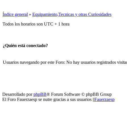
Índice general
»
Equipamiento,Tecnicas y otras Curiosidades
Todos los horarios son UTC + 1 hora
¿Quién está conectado?
Usuarios navegando por este Foro: No hay usuarios registrados visita
Desarrollado por
phpBB
® Forum Software © phpBB Group
El Foro Fauerzaesp se nutre gracias a sus usuarios ||
Fauerzaesp