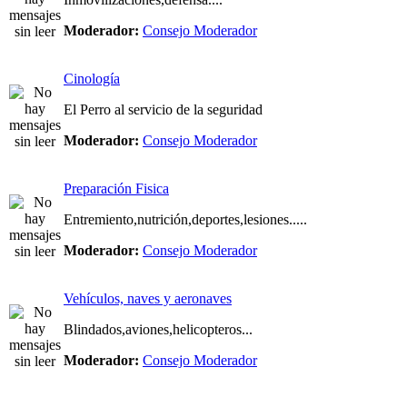
Moderador:
Consejo Moderador
Cinología
El Perro al servicio de la seguridad
Moderador:
Consejo Moderador
Preparación Fisica
Entremiento,nutrición,deportes,lesiones.....
Moderador:
Consejo Moderador
Vehículos, naves y aeronaves
Blindados,aviones,helicopteros...
Moderador:
Consejo Moderador