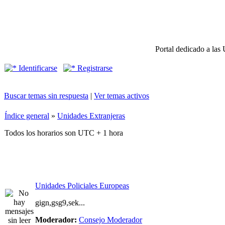
Portal dedicado a las 
Identificarse
Registrarse
Buscar temas sin respuesta
|
Ver temas activos
Índice general
»
Unidades Extranjeras
Todos los horarios son UTC + 1 hora
Unidades Policiales Europeas
gign,gsg9,sek...
Moderador:
Consejo Moderador