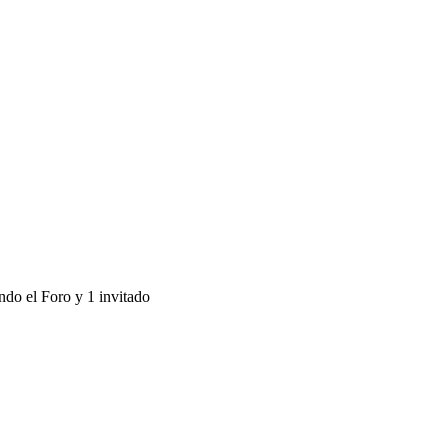
ndo el Foro y 1 invitado