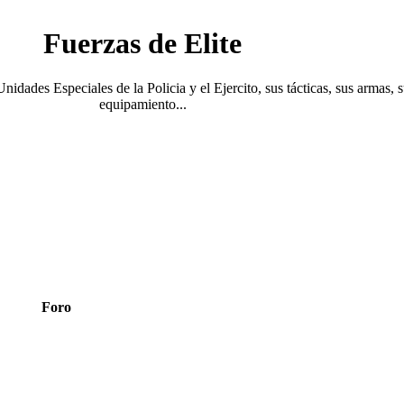
Fuerzas de Elite
Unidades Especiales de la Policia y el Ejercito, sus tácticas, sus armas, 
equipamiento...
Foro