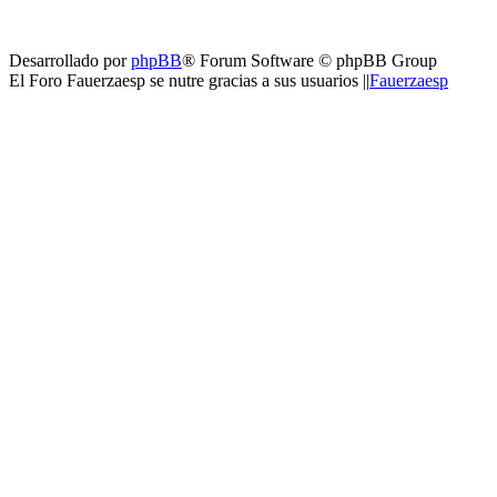
Desarrollado por
phpBB
® Forum Software © phpBB Group
El Foro Fauerzaesp se nutre gracias a sus usuarios ||
Fauerzaesp