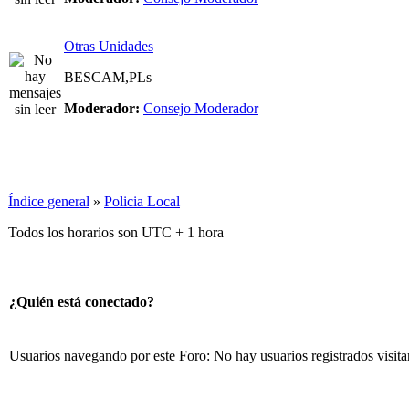
Otras Unidades
BESCAM,PLs
Moderador:
Consejo Moderador
Índice general
»
Policia Local
Todos los horarios son UTC + 1 hora
¿Quién está conectado?
Usuarios navegando por este Foro: No hay usuarios registrados visita