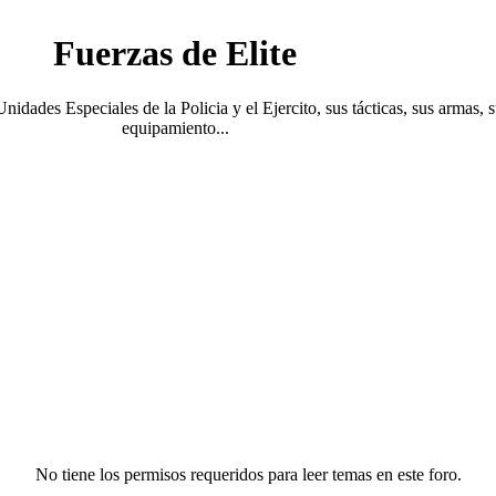
Fuerzas de Elite
Unidades Especiales de la Policia y el Ejercito, sus tácticas, sus armas, 
equipamiento...
No tiene los permisos requeridos para leer temas en este foro.