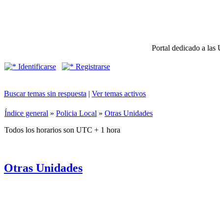
Portal dedicado a las 
Identificarse
Registrarse
Buscar temas sin respuesta
|
Ver temas activos
Índice general
»
Policia Local
»
Otras Unidades
Todos los horarios son UTC + 1 hora
Otras Unidades