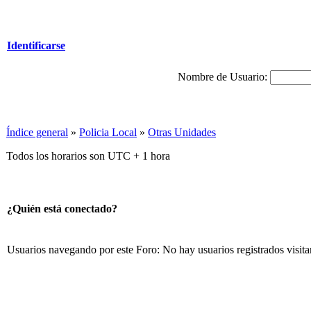
Identificarse
Nombre de Usuario:
Índice general
»
Policia Local
»
Otras Unidades
Todos los horarios son UTC + 1 hora
¿Quién está conectado?
Usuarios navegando por este Foro: No hay usuarios registrados visita