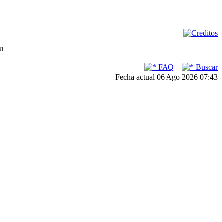
su
FAQ
Buscar
Fecha actual 06 Ago 2026 07:43