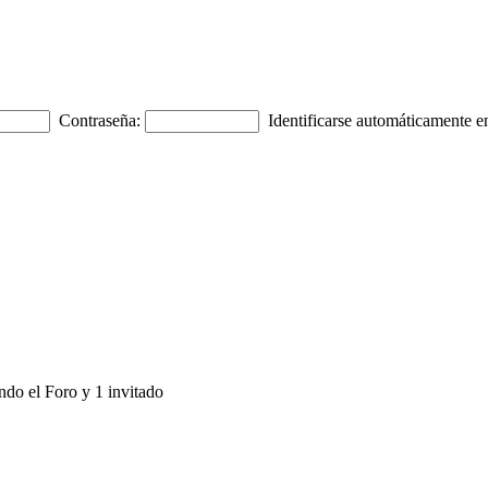
Contraseña:
Identificarse automáticamente en
ndo el Foro y 1 invitado