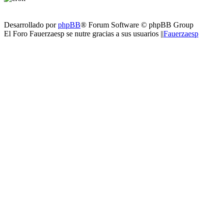
Desarrollado por
phpBB
® Forum Software © phpBB Group
El Foro Fauerzaesp se nutre gracias a sus usuarios ||
Fauerzaesp