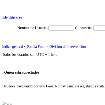
Identificarse
Nombre de Usuario:
Contraseña:
Índice general
»
Policia Foral
»
División de Intervención
Todos los horarios son UTC + 1 hora
¿Quién está conectado?
Usuarios navegando por este Foro: No hay usuarios registrados visita