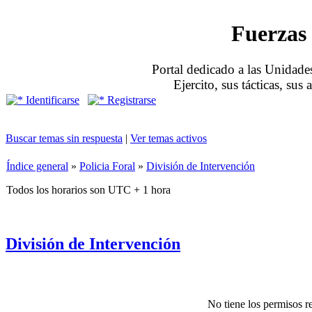
Fuerzas 
Portal dedicado a las Unidades
Ejercito, sus tácticas, sus
Identificarse
Registrarse
Buscar temas sin respuesta
|
Ver temas activos
Índice general
»
Policia Foral
»
División de Intervención
Todos los horarios son UTC + 1 hora
División de Intervención
No tiene los permisos re