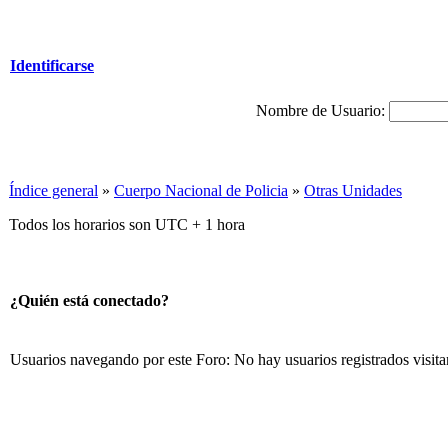
Identificarse
Nombre de Usuario:
Índice general
»
Cuerpo Nacional de Policia
»
Otras Unidades
Todos los horarios son UTC + 1 hora
¿Quién está conectado?
Usuarios navegando por este Foro: No hay usuarios registrados visita