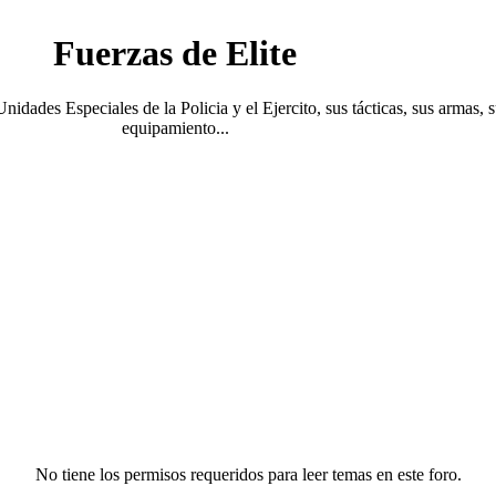
Fuerzas de Elite
Unidades Especiales de la Policia y el Ejercito, sus tácticas, sus armas, 
equipamiento...
No tiene los permisos requeridos para leer temas en este foro.