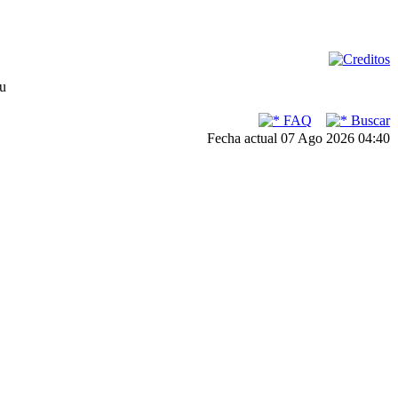
su
FAQ
Buscar
Fecha actual 07 Ago 2026 04:40