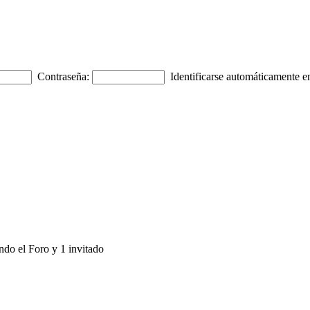
Contraseña:
Identificarse automáticamente en
ndo el Foro y 1 invitado