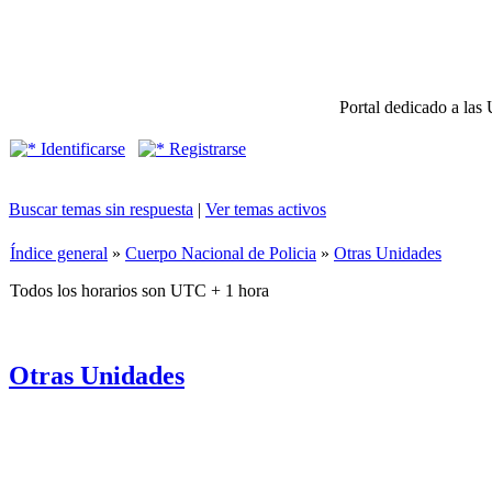
Portal dedicado a las 
Identificarse
Registrarse
Buscar temas sin respuesta
|
Ver temas activos
Índice general
»
Cuerpo Nacional de Policia
»
Otras Unidades
Todos los horarios son UTC + 1 hora
Otras Unidades