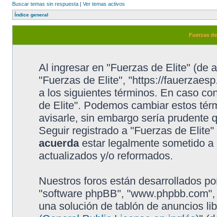
Buscar temas sin respuesta
|
Ver temas activos
Índice general
Fuerzas de
Al ingresar en "Fuerzas de Elite" (de a
"Fuerzas de Elite", "https://fauerzaesp
a los siguientes términos. En caso con
de Elite". Podemos cambiar estos tér
avisarle, sin embargo sería prudente 
Seguir registrado a "Fuerzas de Elite
acuerda
estar legalmente sometido a 
actualizados y/o reformados.
Nuestros foros están desarrollados por
"software phpBB", "www.phpbb.com", 
una solución de tablón de anuncios lib