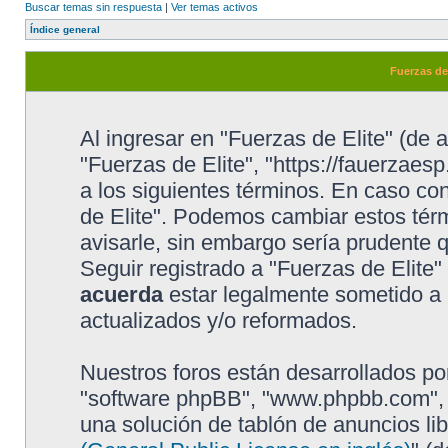
Buscar temas sin respuesta
|
Ver temas activos
Índice general
Fuerzas de
Al ingresar en "Fuerzas de Elite" (de a
"Fuerzas de Elite", "https://fauerzaesp
a los siguientes términos. En caso con
de Elite". Podemos cambiar estos tér
avisarle, sin embargo sería prudente 
Seguir registrado a "Fuerzas de Elite
acuerda
estar legalmente sometido a 
actualizados y/o reformados.
Nuestros foros están desarrollados por
"software phpBB", "www.phpbb.com", 
una solución de tablón de anuncios lib