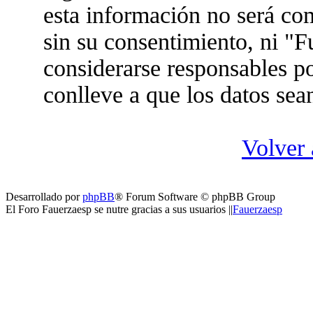
esta información no será co
sin su consentimiento, ni "
considerarse responsables po
conlleve a que los datos se
Volver 
Desarrollado por
phpBB
® Forum Software © phpBB Group
El Foro Fauerzaesp se nutre gracias a sus usuarios ||
Fauerzaesp