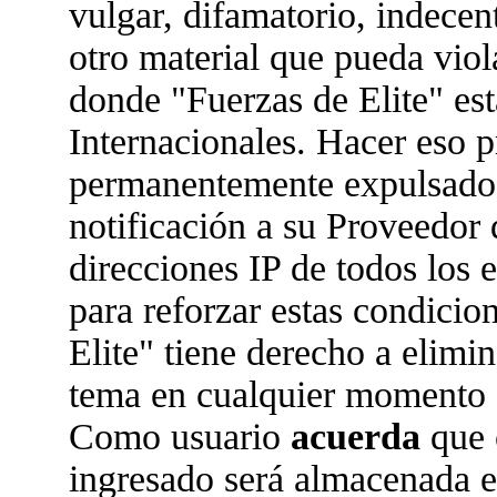
vulgar, difamatorio, indecen
otro material que pueda viola
donde "Fuerzas de Elite" est
Internacionales. Hacer eso 
permanentemente expulsado 
notificación a su Proveedor 
direcciones IP de todos los
para reforzar estas condicio
Elite" tiene derecho a elimin
tema en cualquier momento 
Como usuario
acuerda
que 
ingresado será almacenada 