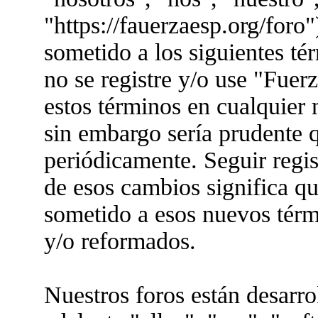
"https://fauerzaesp.org/foro"
sometido a los siguientes té
no se registre y/o use "Fue
estos términos en cualquier
sin embargo sería prudente q
periódicamente. Seguir regis
de esos cambios significa q
sometido a esos nuevos térm
y/o reformados.
Nuestros foros están desarr