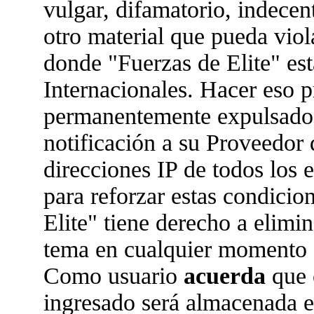
vulgar, difamatorio, indecen
otro material que pueda viola
donde "Fuerzas de Elite" est
Internacionales. Hacer eso 
permanentemente expulsado 
notificación a su Proveedor 
direcciones IP de todos los
para reforzar estas condicio
Elite" tiene derecho a elimin
tema en cualquier momento 
Como usuario
acuerda
que 
ingresado será almacenada 