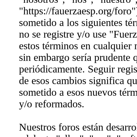
"https://fauerzaesp.org/foro"
sometido a los siguientes té
no se registre y/o use "Fue
estos términos en cualquier
sin embargo sería prudente q
periódicamente. Seguir regis
de esos cambios significa q
sometido a esos nuevos térm
y/o reformados.
Nuestros foros están desarr