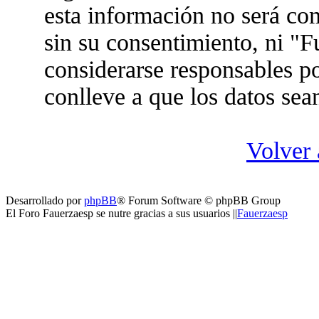
esta información no será co
sin su consentimiento, ni "
considerarse responsables po
conlleve a que los datos se
Volver 
Desarrollado por
phpBB
® Forum Software © phpBB Group
El Foro Fauerzaesp se nutre gracias a sus usuarios ||
Fauerzaesp