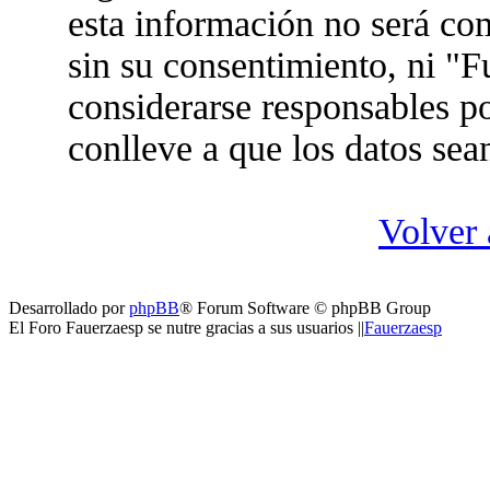
esta información no será co
sin su consentimiento, ni "
considerarse responsables po
conlleve a que los datos se
Volver 
Desarrollado por
phpBB
® Forum Software © phpBB Group
El Foro Fauerzaesp se nutre gracias a sus usuarios ||
Fauerzaesp