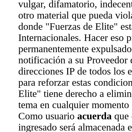
vulgar, difamatorio, indecen
otro material que pueda viola
donde "Fuerzas de Elite" est
Internacionales. Hacer eso 
permanentemente expulsado 
notificación a su Proveedor 
direcciones IP de todos los
para reforzar estas condicio
Elite" tiene derecho a elimin
tema en cualquier momento 
Como usuario
acuerda
que 
ingresado será almacenada 