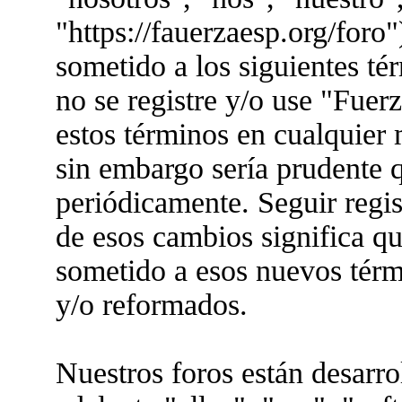
"https://fauerzaesp.org/foro"
sometido a los siguientes té
no se registre y/o use "Fue
estos términos en cualquier
sin embargo sería prudente q
periódicamente. Seguir regis
de esos cambios significa q
sometido a esos nuevos térm
y/o reformados.
Nuestros foros están desarr