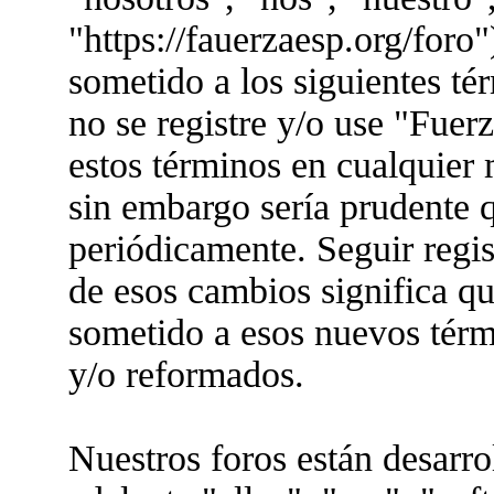
"https://fauerzaesp.org/foro"
sometido a los siguientes té
no se registre y/o use "Fue
estos términos en cualquier
sin embargo sería prudente q
periódicamente. Seguir regis
de esos cambios significa q
sometido a esos nuevos térm
y/o reformados.
Nuestros foros están desarr