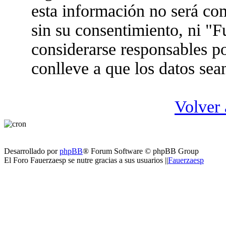
esta información no será co
sin su consentimiento, ni "
considerarse responsables po
conlleve a que los datos se
Volver 
Desarrollado por
phpBB
® Forum Software © phpBB Group
El Foro Fauerzaesp se nutre gracias a sus usuarios ||
Fauerzaesp