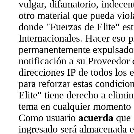
vulgar, difamatorio, indecen
otro material que pueda viola
donde "Fuerzas de Elite" est
Internacionales. Hacer eso 
permanentemente expulsado 
notificación a su Proveedor 
direcciones IP de todos los
para reforzar estas condicio
Elite" tiene derecho a elimin
tema en cualquier momento 
Como usuario
acuerda
que 
ingresado será almacenada 