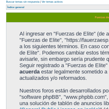
Buscar temas sin respuesta
|
Ver temas activos
Índice general
Fuerzas de
Al ingresar en "Fuerzas de Elite" (de a
"Fuerzas de Elite", "https://fauerzaesp
a los siguientes términos. En caso con
de Elite". Podemos cambiar estos tér
avisarle, sin embargo sería prudente 
Seguir registrado a "Fuerzas de Elite
acuerda
estar legalmente sometido a 
actualizados y/o reformados.
Nuestros foros están desarrollados por
"software phpBB", "www.phpbb.com", 
una solución de tablón de anuncios lib