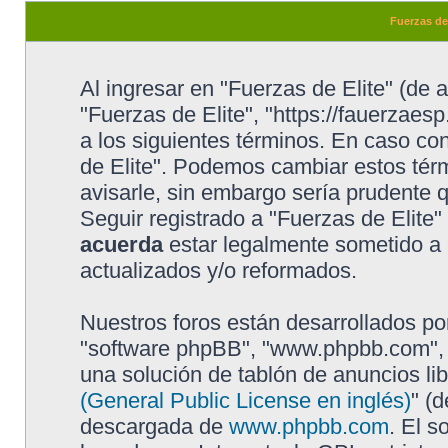
Fuerzas de
Al ingresar en "Fuerzas de Elite" (de a
"Fuerzas de Elite", "https://fauerzaesp
a los siguientes términos. En caso con
de Elite". Podemos cambiar estos tér
avisarle, sin embargo sería prudente 
Seguir registrado a "Fuerzas de Elite
acuerda
estar legalmente sometido a 
actualizados y/o reformados.
Nuestros foros están desarrollados por
"software phpBB", "www.phpbb.com", 
una solución de tablón de anuncios lib
(General Public License en inglés)
" (
descargada de
www.phpbb.com
. El s