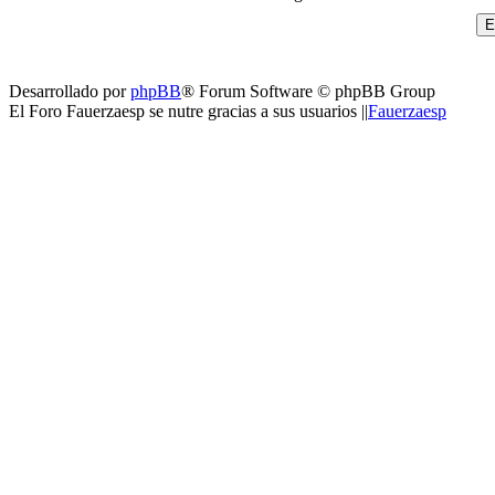
Desarrollado por
phpBB
® Forum Software © phpBB Group
El Foro Fauerzaesp se nutre gracias a sus usuarios ||
Fauerzaesp