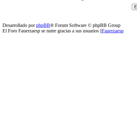
Desarrollado por
phpBB
® Forum Software © phpBB Group
El Foro Fauerzaesp se nutre gracias a sus usuarios ||
Fauerzaesp