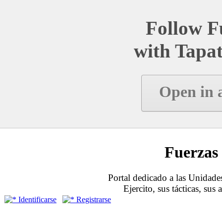
Follow Fu
with Tapat
Open in 
Fuerzas 
Portal dedicado a las Unidades
Ejercito, sus tácticas, sus
Identificarse
Registrarse