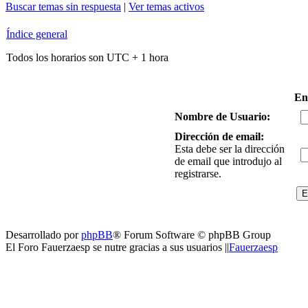
Buscar temas sin respuesta
|
Ver temas activos
Índice general
Todos los horarios son UTC + 1 hora
En
Nombre de Usuario:
Dirección de email:
Esta debe ser la dirección
de email que introdujo al
registrarse.
Desarrollado por
phpBB
® Forum Software © phpBB Group
El Foro Fauerzaesp se nutre gracias a sus usuarios ||
Fauerzaesp