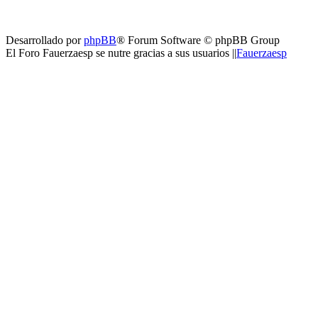
Desarrollado por
phpBB
® Forum Software © phpBB Group
El Foro Fauerzaesp se nutre gracias a sus usuarios ||
Fauerzaesp