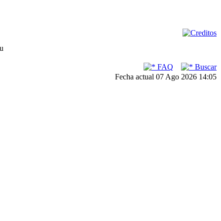
su
FAQ
Buscar
Fecha actual 07 Ago 2026 14:05