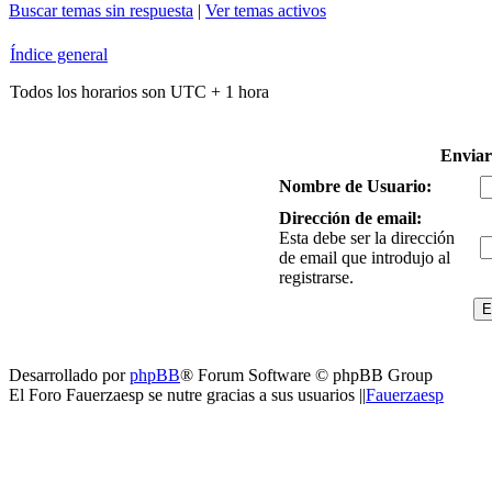
Buscar temas sin respuesta
|
Ver temas activos
Índice general
Todos los horarios son UTC + 1 hora
Enviar
Nombre de Usuario:
Dirección de email:
Esta debe ser la dirección
de email que introdujo al
registrarse.
Desarrollado por
phpBB
® Forum Software © phpBB Group
El Foro Fauerzaesp se nutre gracias a sus usuarios ||
Fauerzaesp