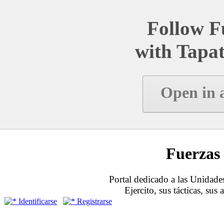
Follow Fu
with Tapat
Open in 
Fuerzas 
Portal dedicado a las Unidades
Ejercito, sus tácticas, sus
Identificarse
Registrarse