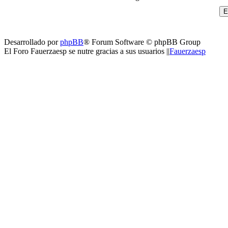
Desarrollado por
phpBB
® Forum Software © phpBB Group
El Foro Fauerzaesp se nutre gracias a sus usuarios ||
Fauerzaesp