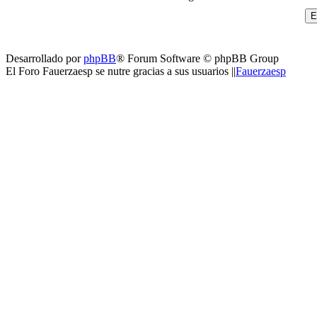
Desarrollado por
phpBB
® Forum Software © phpBB Group
El Foro Fauerzaesp se nutre gracias a sus usuarios ||
Fauerzaesp