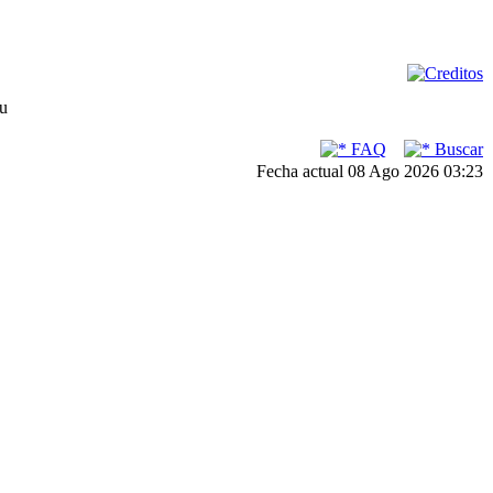
su
FAQ
Buscar
Fecha actual 08 Ago 2026 03:23