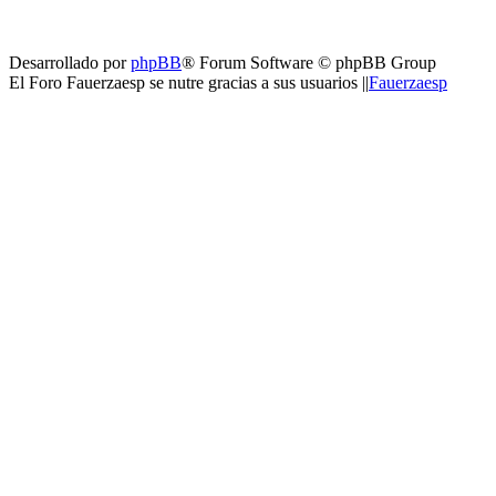
Desarrollado por
phpBB
® Forum Software © phpBB Group
El Foro Fauerzaesp se nutre gracias a sus usuarios ||
Fauerzaesp