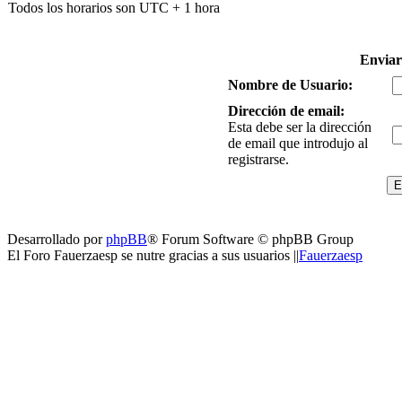
Todos los horarios son UTC + 1 hora
Enviar
Nombre de Usuario:
Dirección de email:
Esta debe ser la dirección
de email que introdujo al
registrarse.
Desarrollado por
phpBB
® Forum Software © phpBB Group
El Foro Fauerzaesp se nutre gracias a sus usuarios ||
Fauerzaesp