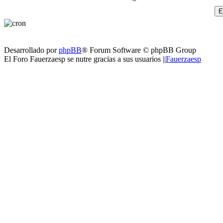
Desarrollado por
phpBB
® Forum Software © phpBB Group
El Foro Fauerzaesp se nutre gracias a sus usuarios ||
Fauerzaesp