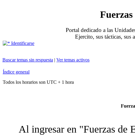
Fuerzas 
Portal dedicado a las Unidades
Ejercito, sus tácticas, sus
Identificarse
Buscar temas sin respuesta
|
Ver temas activos
Índice general
Todos los horarios son UTC + 1 hora
Fuerzas
Al ingresar en "Fuerzas de E