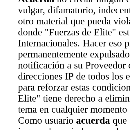
vulgar, difamatorio, indecen
otro material que pueda viola
donde "Fuerzas de Elite" est
Internacionales. Hacer eso 
permanentemente expulsado 
notificación a su Proveedor 
direcciones IP de todos los
para reforzar estas condicio
Elite" tiene derecho a elimin
tema en cualquier momento 
Como usuario
acuerda
que 