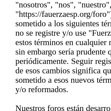
"nosotros", "nos", "nuestro"
"https://fauerzaesp.org/foro"
sometido a los siguientes té
no se registre y/o use "Fue
estos términos en cualquier
sin embargo sería prudente q
periódicamente. Seguir regis
de esos cambios significa q
sometido a esos nuevos térm
y/o reformados.
Nuestros foros están desarr