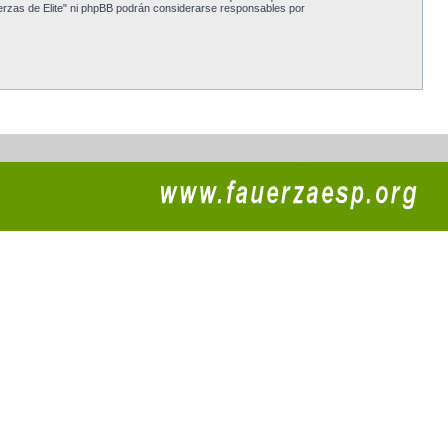
erzas de Elite" ni phpBB podrán considerarse responsables por