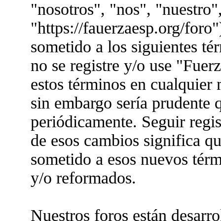
"nosotros", "nos", "nuestro"
"https://fauerzaesp.org/foro"
sometido a los siguientes té
no se registre y/o use "Fue
estos términos en cualquier
sin embargo sería prudente q
periódicamente. Seguir regis
de esos cambios significa q
sometido a esos nuevos térm
y/o reformados.
Nuestros foros están desarr