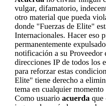
vulgar, difamatorio, indecen
otro material que pueda viola
donde "Fuerzas de Elite" est
Internacionales. Hacer eso 
permanentemente expulsado 
notificación a su Proveedor 
direcciones IP de todos los
para reforzar estas condicio
Elite" tiene derecho a elimin
tema en cualquier momento 
Como usuario
acuerda
que 