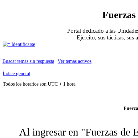
Fuerzas 
Portal dedicado a las Unidades
Ejercito, sus tácticas, sus
Identificarse
Buscar temas sin respuesta
|
Ver temas activos
Índice general
Todos los horarios son UTC + 1 hora
Fuerzas
Al ingresar en "Fuerzas de E