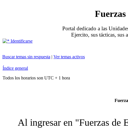
Fuerzas 
Portal dedicado a las Unidades
Ejercito, sus tácticas, sus
Identificarse
Buscar temas sin respuesta
|
Ver temas activos
Índice general
Todos los horarios son UTC + 1 hora
Fuerzas
Al ingresar en "Fuerzas de E