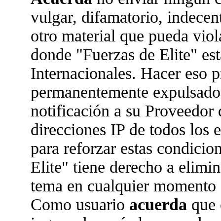
vulgar, difamatorio, indecen
otro material que pueda viola
donde "Fuerzas de Elite" est
Internacionales. Hacer eso 
permanentemente expulsado 
notificación a su Proveedor 
direcciones IP de todos los
para reforzar estas condicio
Elite" tiene derecho a elimin
tema en cualquier momento 
Como usuario
acuerda
que 