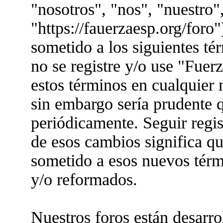
"nosotros", "nos", "nuestro"
"https://fauerzaesp.org/foro"
sometido a los siguientes té
no se registre y/o use "Fue
estos términos en cualquier
sin embargo sería prudente q
periódicamente. Seguir regis
de esos cambios significa q
sometido a esos nuevos térm
y/o reformados.
Nuestros foros están desarr