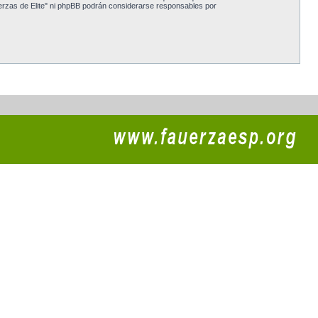
erzas de Elite" ni phpBB podrán considerarse responsables por