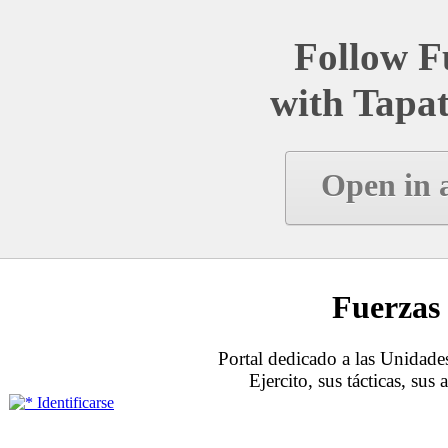
Follow Fu
with Tapat
Open in 
Fuerzas 
Portal dedicado a las Unidades
Ejercito, sus tácticas, sus
Identificarse