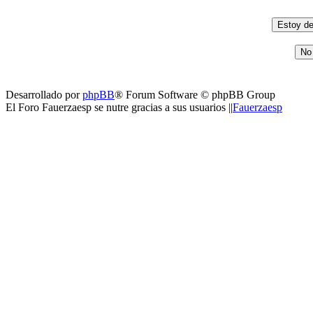
Desarrollado por
phpBB
® Forum Software © phpBB Group
El Foro Fauerzaesp se nutre gracias a sus usuarios ||
Fauerzaesp