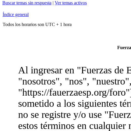
Buscar temas sin respuesta
|
Ver temas activos
Índice general
Todos los horarios son UTC + 1 hora
Fuerzas
Al ingresar en "Fuerzas de E
"nosotros", "nos", "nuestro"
"https://fauerzaesp.org/foro"
sometido a los siguientes té
no se registre y/o use "Fue
estos términos en cualquier