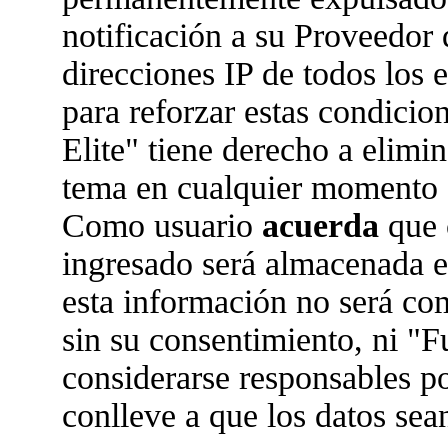
notificación a su Proveedor 
direcciones IP de todos los
para reforzar estas condicio
Elite" tiene derecho a elimin
tema en cualquier momento 
Como usuario
acuerda
que 
ingresado será almacenada 
esta información no será co
sin su consentimiento, ni "
considerarse responsables po
conlleve a que los datos se