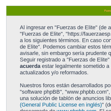
Fuerz
Al ingresar en "Fuerzas de Elite" (de a
"Fuerzas de Elite", "https://fauerzaesp
a los siguientes términos. En caso con
de Elite". Podemos cambiar estos tér
avisarle, sin embargo sería prudente 
Seguir registrado a "Fuerzas de Elite
acuerda
estar legalmente sometido a 
actualizados y/o reformados.
Nuestros foros están desarrollados por
"software phpBB", "www.phpbb.com", 
una solución de tablón de anuncios lib
(General Public License en inglés)
" (