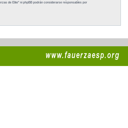
erzas de Elite" ni phpBB podrán considerarse responsables por