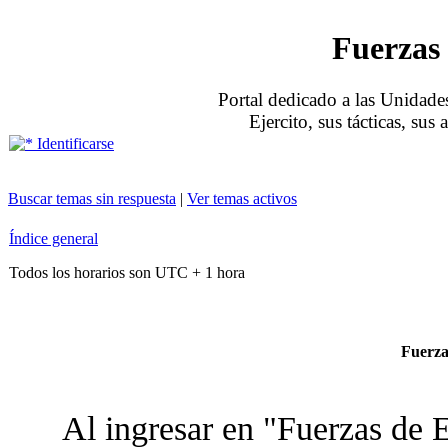
Fuerzas 
Portal dedicado a las Unidades
Ejercito, sus tácticas, sus
Identificarse
Buscar temas sin respuesta
|
Ver temas activos
Índice general
Todos los horarios son UTC + 1 hora
Fuerzas
Al ingresar en "Fuerzas de E