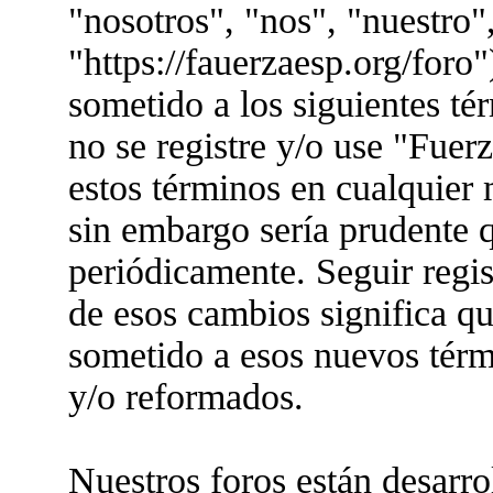
"nosotros", "nos", "nuestro"
"https://fauerzaesp.org/foro"
sometido a los siguientes té
no se registre y/o use "Fue
estos términos en cualquier
sin embargo sería prudente q
periódicamente. Seguir regis
de esos cambios significa q
sometido a esos nuevos térm
y/o reformados.
Nuestros foros están desarr