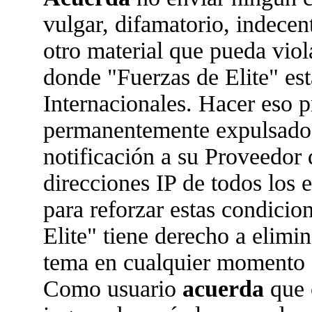
vulgar, difamatorio, indecen
otro material que pueda viola
donde "Fuerzas de Elite" est
Internacionales. Hacer eso 
permanentemente expulsado 
notificación a su Proveedor 
direcciones IP de todos los
para reforzar estas condicio
Elite" tiene derecho a elimin
tema en cualquier momento 
Como usuario
acuerda
que 