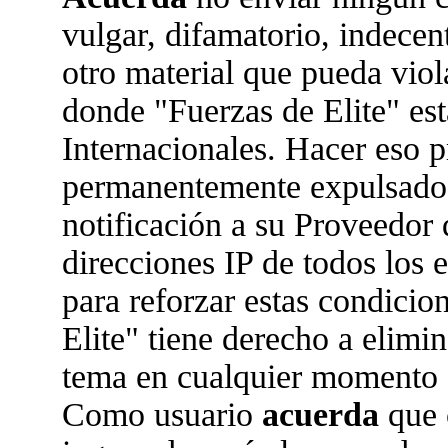
vulgar, difamatorio, indecen
otro material que pueda viola
donde "Fuerzas de Elite" est
Internacionales. Hacer eso 
permanentemente expulsado 
notificación a su Proveedor 
direcciones IP de todos los
para reforzar estas condicio
Elite" tiene derecho a elimin
tema en cualquier momento 
Como usuario
acuerda
que 