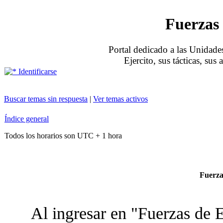
Fuerzas 
Portal dedicado a las Unidades
Ejercito, sus tácticas, sus
Identificarse
Buscar temas sin respuesta
|
Ver temas activos
Índice general
Todos los horarios son UTC + 1 hora
Fuerzas
Al ingresar en "Fuerzas de E