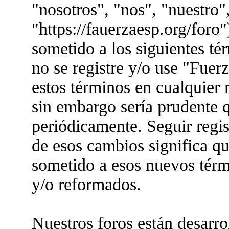
"nosotros", "nos", "nuestro"
"https://fauerzaesp.org/foro"
sometido a los siguientes té
no se registre y/o use "Fue
estos términos en cualquier
sin embargo sería prudente q
periódicamente. Seguir regis
de esos cambios significa q
sometido a esos nuevos térm
y/o reformados.
Nuestros foros están desarr