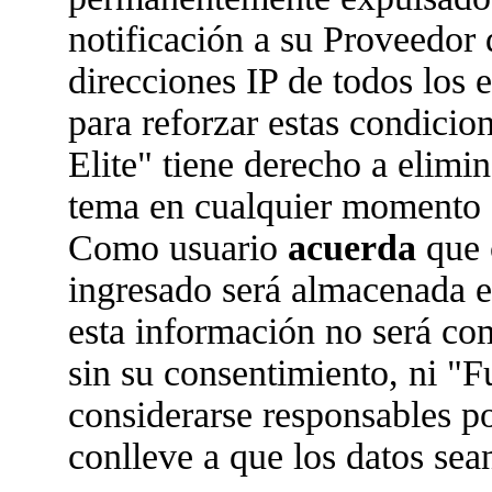
notificación a su Proveedor 
direcciones IP de todos los
para reforzar estas condicio
Elite" tiene derecho a elimin
tema en cualquier momento 
Como usuario
acuerda
que 
ingresado será almacenada 
esta información no será co
sin su consentimiento, ni "
considerarse responsables po
conlleve a que los datos se