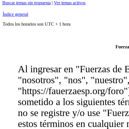
Buscar temas sin respuesta
|
Ver temas activos
Índice general
Todos los horarios son UTC + 1 hora
Fuerzas
Al ingresar en "Fuerzas de E
"nosotros", "nos", "nuestro"
"https://fauerzaesp.org/foro"
sometido a los siguientes té
no se registre y/o use "Fue
estos términos en cualquier