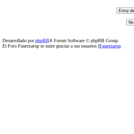
Desarrollado por
phpBB
® Forum Software © phpBB Group
El Foro Fauerzaesp se nutre gracias a sus usuarios ||
Fauerzaesp