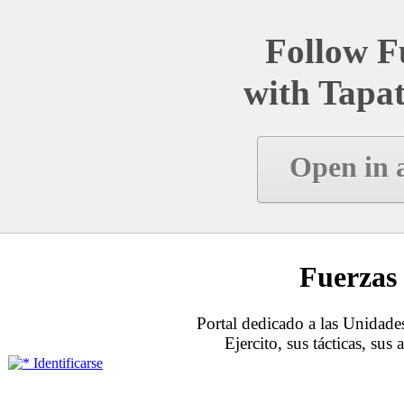
Follow Fu
with Tapat
Open in 
Fuerzas 
Portal dedicado a las Unidades
Ejercito, sus tácticas, sus
Identificarse