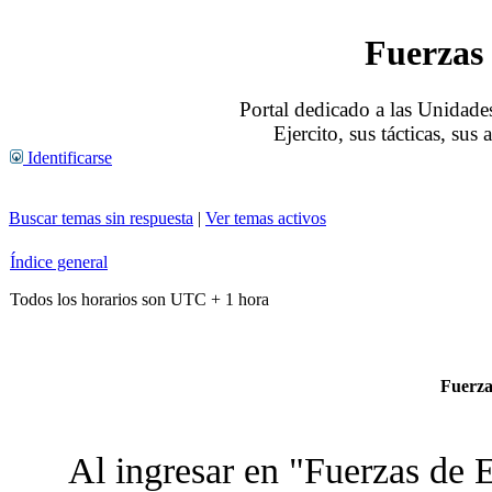
Fuerzas 
Portal dedicado a las Unidades
Ejercito, sus tácticas, sus
Identificarse
Buscar temas sin respuesta
|
Ver temas activos
Índice general
Todos los horarios son UTC + 1 hora
Fuerzas
Al ingresar en "Fuerzas de E