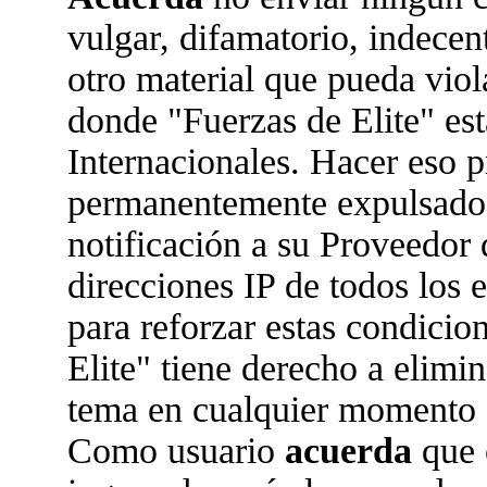
vulgar, difamatorio, indecen
otro material que pueda viola
donde "Fuerzas de Elite" est
Internacionales. Hacer eso 
permanentemente expulsado 
notificación a su Proveedor 
direcciones IP de todos los
para reforzar estas condicio
Elite" tiene derecho a elimin
tema en cualquier momento 
Como usuario
acuerda
que 