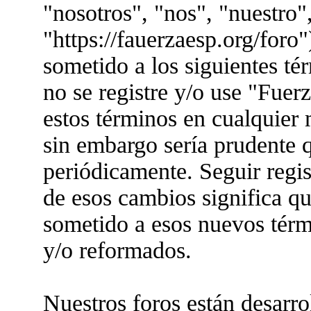
"nosotros", "nos", "nuestro"
"https://fauerzaesp.org/foro"
sometido a los siguientes té
no se registre y/o use "Fue
estos términos en cualquier
sin embargo sería prudente q
periódicamente. Seguir regis
de esos cambios significa q
sometido a esos nuevos térm
y/o reformados.
Nuestros foros están desarr