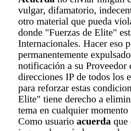
vulgar, difamatorio, indecen
otro material que pueda viola
donde "Fuerzas de Elite" est
Internacionales. Hacer eso 
permanentemente expulsado 
notificación a su Proveedor 
direcciones IP de todos los
para reforzar estas condicio
Elite" tiene derecho a elimin
tema en cualquier momento 
Como usuario
acuerda
que 