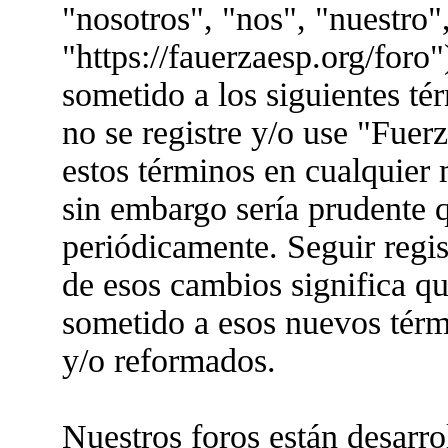
"nosotros", "nos", "nuestro"
"https://fauerzaesp.org/foro"
sometido a los siguientes té
no se registre y/o use "Fue
estos términos en cualquier
sin embargo sería prudente q
periódicamente. Seguir regis
de esos cambios significa q
sometido a esos nuevos térm
y/o reformados.
Nuestros foros están desarr