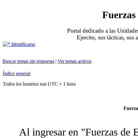
Fuerzas 
Portal dedicado a las Unidades
Ejercito, sus tácticas, sus
Identificarse
Buscar temas sin respuesta
|
Ver temas activos
Índice general
Todos los horarios son UTC + 1 hora
Fuerzas
Al ingresar en "Fuerzas de E