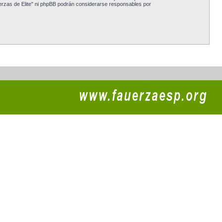
erzas de Elite" ni phpBB podrán considerarse responsables por