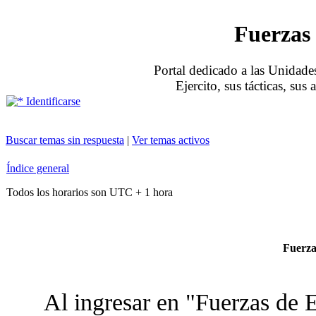
Fuerzas 
Portal dedicado a las Unidades
Ejercito, sus tácticas, sus
Identificarse
Buscar temas sin respuesta
|
Ver temas activos
Índice general
Todos los horarios son UTC + 1 hora
Fuerzas
Al ingresar en "Fuerzas de E