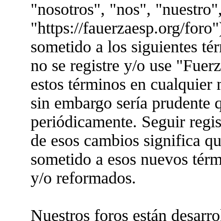
"nosotros", "nos", "nuestro"
"https://fauerzaesp.org/foro"
sometido a los siguientes té
no se registre y/o use "Fue
estos términos en cualquier
sin embargo sería prudente q
periódicamente. Seguir regis
de esos cambios significa q
sometido a esos nuevos térm
y/o reformados.
Nuestros foros están desarr