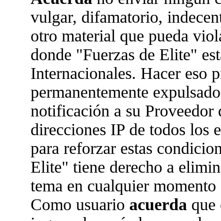
vulgar, difamatorio, indecen
otro material que pueda viola
donde "Fuerzas de Elite" est
Internacionales. Hacer eso 
permanentemente expulsado 
notificación a su Proveedor 
direcciones IP de todos los
para reforzar estas condicio
Elite" tiene derecho a elimin
tema en cualquier momento 
Como usuario
acuerda
que 