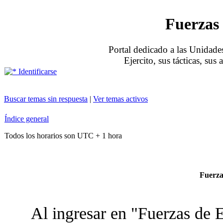
Fuerzas 
Portal dedicado a las Unidades
Ejercito, sus tácticas, sus
Identificarse
Buscar temas sin respuesta
|
Ver temas activos
Índice general
Todos los horarios son UTC + 1 hora
Fuerzas
Al ingresar en "Fuerzas de E