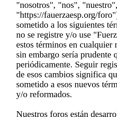
"nosotros", "nos", "nuestro"
"https://fauerzaesp.org/foro"
sometido a los siguientes té
no se registre y/o use "Fue
estos términos en cualquier
sin embargo sería prudente q
periódicamente. Seguir regis
de esos cambios significa q
sometido a esos nuevos térm
y/o reformados.
Nuestros foros están desarr