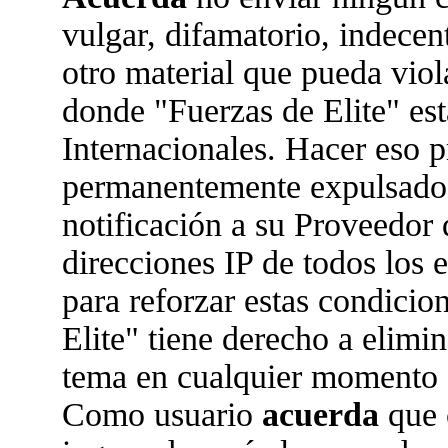
vulgar, difamatorio, indecen
otro material que pueda viola
donde "Fuerzas de Elite" est
Internacionales. Hacer eso 
permanentemente expulsado 
notificación a su Proveedor 
direcciones IP de todos los
para reforzar estas condicio
Elite" tiene derecho a elimin
tema en cualquier momento 
Como usuario
acuerda
que 